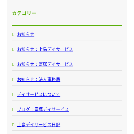
カテゴリー
お知らせ
お知らせ：上島デイサービス
お知らせ：富塚デイサービス
お知らせ：法人事務局
デイサービスについて
ブログ：富塚デイサービス
上島デイサービス日記