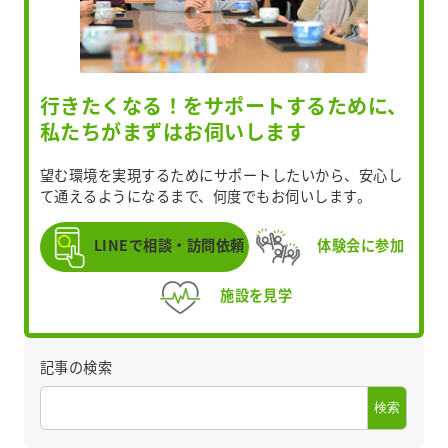
り
行きたくなる！をサポートするために、
私たちがまずはお伺いします
望む環境を実現するためにサポートしたいから、安心し
て通えるようになるまで、何度でもお伺いします。
LINEで相談・訪問依頼
体験会に参加
施設を見学
記事の検索
検索