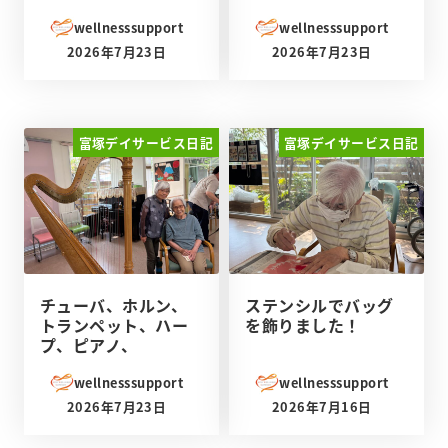
wellnesssupport
wellnesssupport
2026年7月23日
2026年7月23日
投稿日
投稿日
富塚デイサービス日記
富塚デイサービス日記
チューバ、ホルン、
ステンシルでバッグ
トランペット、ハー
を飾りました！
プ、ピアノ、
wellnesssupport
wellnesssupport
2026年7月23日
2026年7月16日
投稿日
投稿日