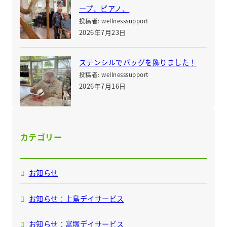
ープ、ピアノ、
投稿者: wellnesssupport
2026年7月23日
ステンシルでバッグを飾りました！
投稿者: wellnesssupport
2026年7月16日
カテゴリー
お知らせ
お知らせ：上島デイサービス
お知らせ：富塚デイサービス