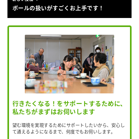
ボールの扱いがすごくお上手です！
行きたくなる！をサポートするために、
私たちがまずはお伺いします
望む環境を実現するためにサポートしたいから、安心し
て通えるようになるまで、何度でもお伺いします。