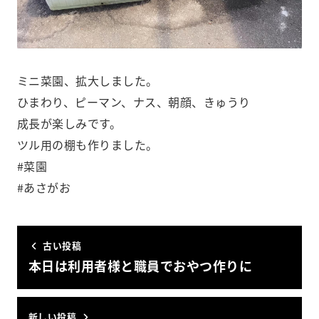
ミニ菜園、拡大しました。
ひまわり、ピーマン、ナス、朝顔、きゅうり
成長が楽しみです。
ツル用の棚も作りました。
#菜園
#あさがお
古い投稿
本日は利用者様と職員でおやつ作りに
新しい投稿