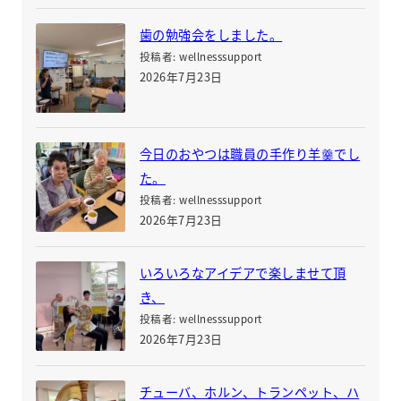
歯の勉強会をしました。
投稿者: wellnesssupport
2026年7月23日
今日のおやつは職員の手作り羊羹でし
た。
投稿者: wellnesssupport
2026年7月23日
いろいろなアイデアで楽しませて頂
き、
投稿者: wellnesssupport
2026年7月23日
チューバ、ホルン、トランペット、ハ