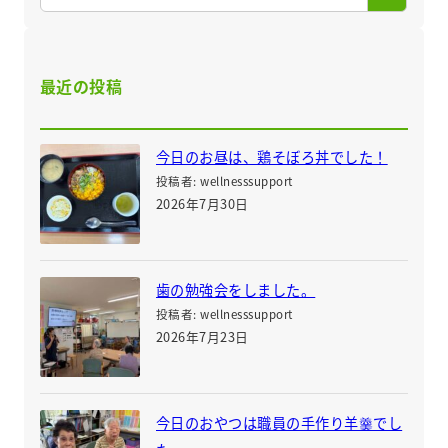
最近の投稿
今日のお昼は、鶏そぼろ丼でした！
投稿者: wellnesssupport
2026年7月30日
歯の勉強会をしました。
投稿者: wellnesssupport
2026年7月23日
今日のおやつは職員の手作り羊羹でし