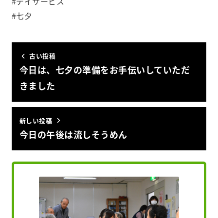
#デイサービス
#七夕
古い投稿
今日は、七夕の準備をお手伝いしていただ
きました︎
新しい投稿
今日の午後は流しそうめん