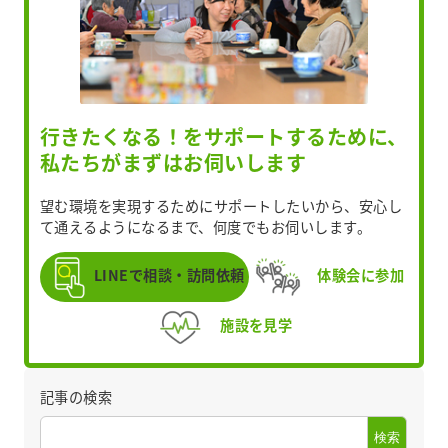
行きたくなる！をサポートするために、
私たちがまずはお伺いします
望む環境を実現するためにサポートしたいから、安心し
て通えるようになるまで、何度でもお伺いします。
LINEで相談・訪問依頼
体験会に参加
施設を見学
記事の検索
検索