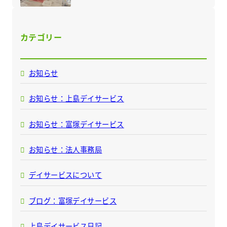
カテゴリー
お知らせ
お知らせ：上島デイサービス
お知らせ：富塚デイサービス
お知らせ：法人事務局
デイサービスについて
ブログ：富塚デイサービス
上島デイサービス日記