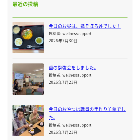
最近の投稿
今日のお昼は、鶏そぼろ丼でした！
投稿者: wellnesssupport
2026年7月30日
歯の勉強会をしました。
投稿者: wellnesssupport
2026年7月23日
今日のおやつは職員の手作り羊羹でし
た。
投稿者: wellnesssupport
2026年7月23日