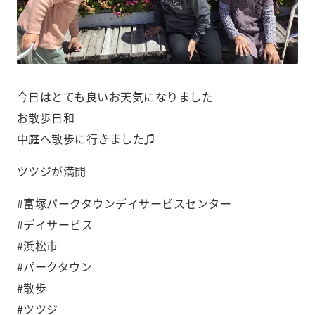
今日はとても良いお天気になりました️
お散歩日和
中庭へ散歩に行きました♫
ツツジが満開
#富塚パークタウンデイサービスセンター
#デイサービス
#浜松市
#パークタウン
#散歩
#ツツジ