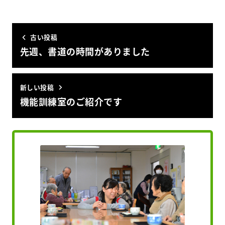
古い投稿
先週、書道の時間がありました
新しい投稿
機能訓練室のご紹介です️