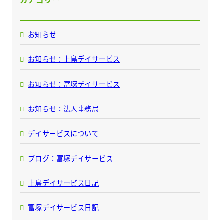
お知らせ
お知らせ：上島デイサービス
お知らせ：富塚デイサービス
お知らせ：法人事務局
デイサービスについて
ブログ：富塚デイサービス
上島デイサービス日記
富塚デイサービス日記