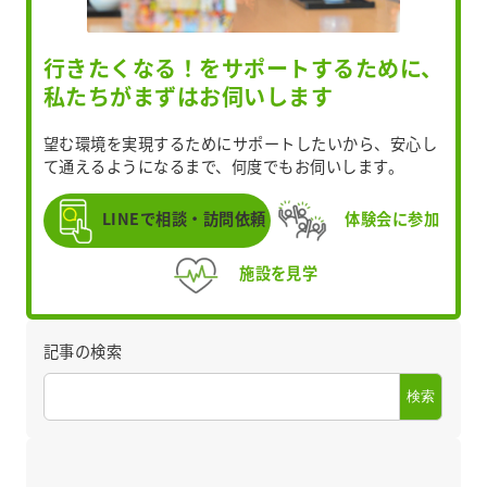
行きたくなる！をサポートするために、
私たちがまずはお伺いします
望む環境を実現するためにサポートしたいから、安心し
て通えるようになるまで、何度でもお伺いします。
LINEで相談・訪問依頼
体験会に参加
施設を見学
記事の検索
検索