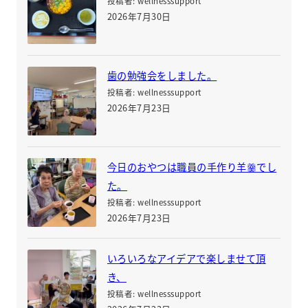
投稿者: wellnesssupport
2026年7月30日
歯の勉強会をしました。
投稿者: wellnesssupport
2026年7月23日
今日のおやつは職員の手作り羊羹でし
た。
投稿者: wellnesssupport
2026年7月23日
いろいろなアイデアで楽しませて頂
き、
投稿者: wellnesssupport