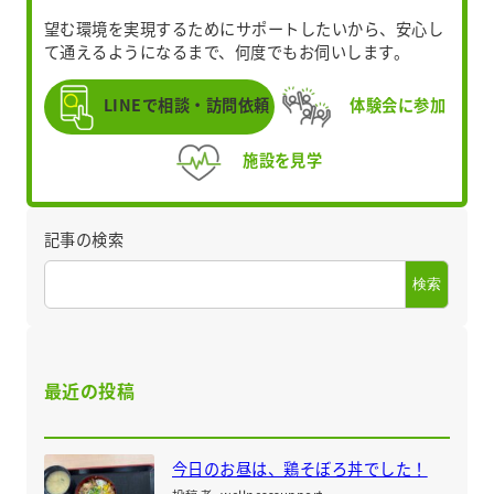
望む環境を実現するためにサポートしたいから、安心し
て通えるようになるまで、何度でもお伺いします。
LINEで相談・訪問依頼
体験会に参加
施設を見学
記事の検索
検索
最近の投稿
今日のお昼は、鶏そぼろ丼でした！