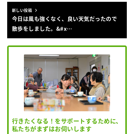
新しい投稿
今日は風も強くなく、良い天気だったので
散歩をしました。&#x…
行きたくなる！をサポートするために、
私たちがまずはお伺いします