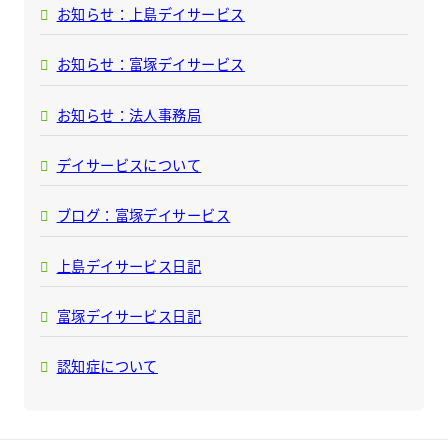
お知らせ：上島デイサービス
お知らせ：富塚デイサービス
お知らせ：法人事務局
デイサービスについて
ブログ：富塚デイサービス
上島デイサービス日記
富塚デイサービス日記
認知症について