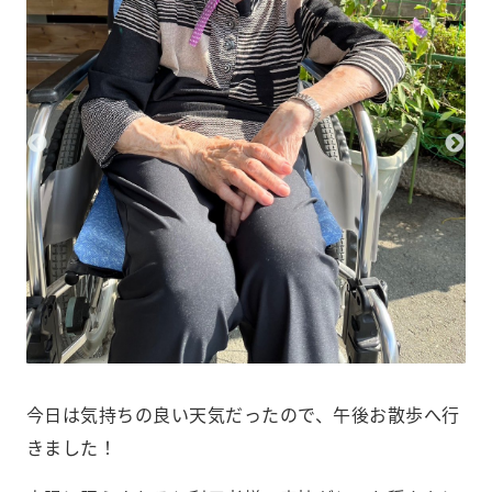
今日は気持ちの良い天気だったので、午後お散歩へ行
きました！