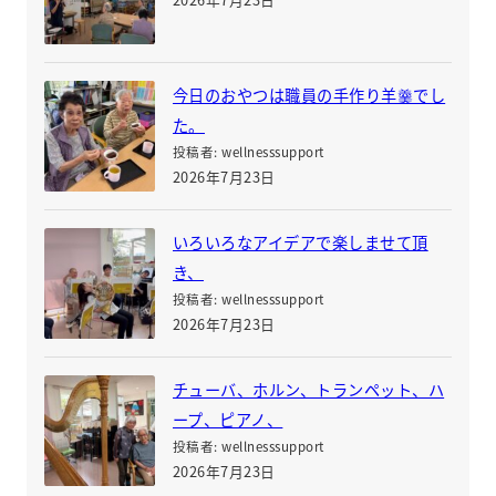
今日のおやつは職員の手作り羊羹でし
た。
投稿者: wellnesssupport
2026年7月23日
いろいろなアイデアで楽しませて頂
き、
投稿者: wellnesssupport
2026年7月23日
チューバ、ホルン、トランペット、ハ
ープ、ピアノ、
投稿者: wellnesssupport
2026年7月23日