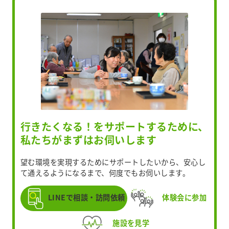
行きたくなる！をサポートするために、
私たちがまずはお伺いします
望む環境を実現するためにサポートしたいから、安心し
て通えるようになるまで、何度でもお伺いします。
LINEで相談・訪問依頼
体験会に参加
施設を見学