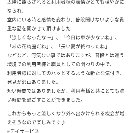
太陽に照らされると利用者様の表情がとても穏やかに
なられ、
室内にいる時と感情も変わり、普段聞けないような貴
重な話を聞かせて頂けました！
「涼しくなったな〜」、「今日は車が少ないね」、
「あの花綺麗だね」、「長い夏が終わったね」
などなど、何気ない事ではありますが、普段とは違う
環境での利用者様と職員としての関わりの中で、
利用者様に対してのハッとするような新たな気付き、
発見が沢山ありました。
短い時間ではありましたが、利用者様と共にとても濃
い時間を過ごすことができました。
これからもっと涼しくなり外へ出かけられる機会が増
えそうなので楽しみです♪
#デイサービス