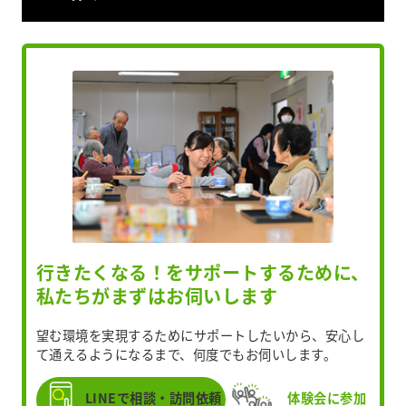
行きたくなる！をサポートするために、
私たちがまずはお伺いします
望む環境を実現するためにサポートしたいから、安心し
て通えるようになるまで、何度でもお伺いします。
LINEで相談・訪問依頼
体験会に参加