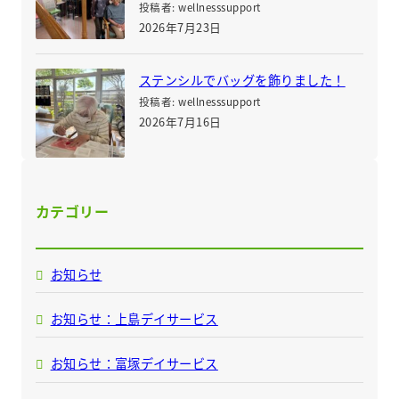
投稿者: wellnesssupport
2026年7月23日
ステンシルでバッグを飾りました！
投稿者: wellnesssupport
2026年7月16日
カテゴリー
お知らせ
お知らせ：上島デイサービス
お知らせ：富塚デイサービス