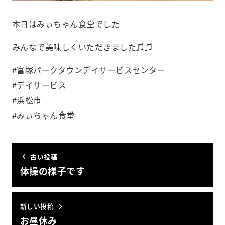
本日はみぃちゃん食堂でした
みんなで美味しくいただきました♫♫
#富塚パークタウンデイサービスセンター
#デイサービス
#浜松市
#みぃちゃん食堂
古い投稿
体操の様子です️
新しい投稿
お昼休み