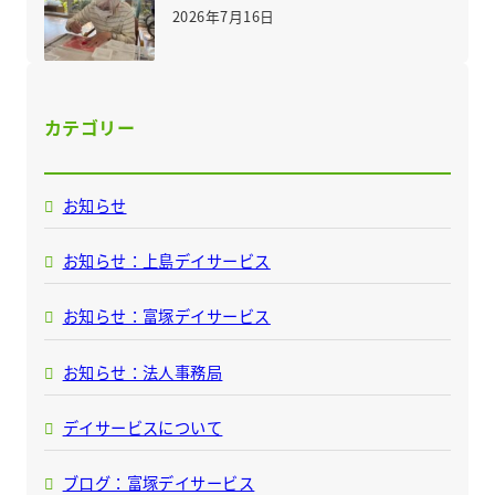
2026年7月16日
カテゴリー
お知らせ
お知らせ：上島デイサービス
お知らせ：富塚デイサービス
お知らせ：法人事務局
デイサービスについて
ブログ：富塚デイサービス