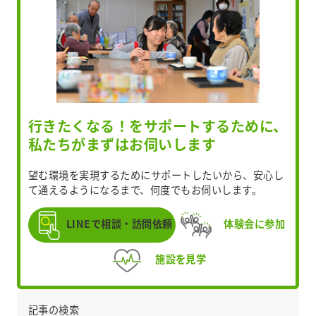
行きたくなる！をサポートするために、
私たちがまずはお伺いします
望む環境を実現するためにサポートしたいから、安心し
て通えるようになるまで、何度でもお伺いします。
LINEで相談・訪問依頼
体験会に参加
施設を見学
記事の検索