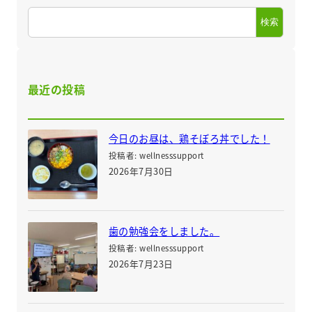
検索
最近の投稿
今日のお昼は、鶏そぼろ丼でした！
投稿者: wellnesssupport
2026年7月30日
歯の勉強会をしました。
投稿者: wellnesssupport
2026年7月23日