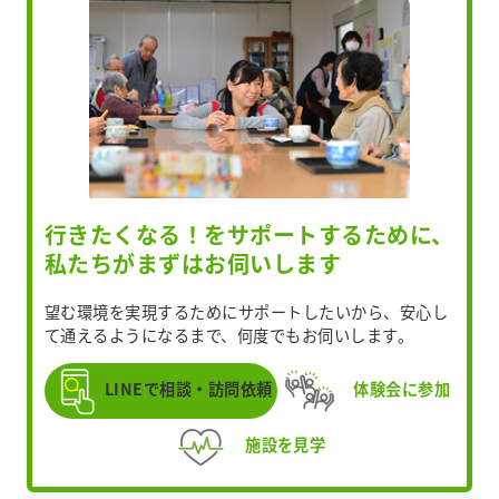
行きたくなる！をサポートするために、
私たちがまずはお伺いします
望む環境を実現するためにサポートしたいから、安心し
て通えるようになるまで、何度でもお伺いします。
LINEで相談・訪問依頼
体験会に参加
施設を見学