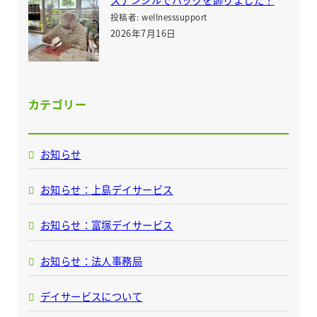
投稿者: wellnesssupport
2026年7月16日
カテゴリー
お知らせ
お知らせ：上島デイサービス
お知らせ：富塚デイサービス
お知らせ：法人事務局
デイサービスについて