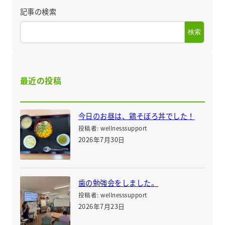
記事の検索
検索
最近の投稿
今日のお昼は、鶏そぼろ丼でした！
投稿者: wellnesssupport
2026年7月30日
歯の勉強会をしました。
投稿者: wellnesssupport
2026年7月23日