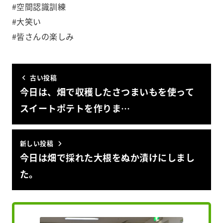
#空間認識訓練
#大笑い
#皆さんの楽しみ
古い投稿
今日は、畑で収穫したさつまいもを使って
スイートポテトを作りま…
新しい投稿
今日は畑で採れた大根をぬか漬けにしまし
た。