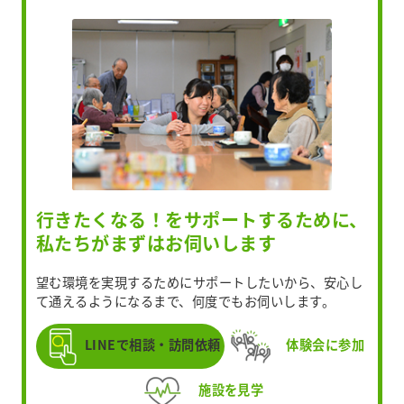
行きたくなる！をサポートするために、
私たちがまずはお伺いします
望む環境を実現するためにサポートしたいから、安心し
て通えるようになるまで、何度でもお伺いします。
LINEで相談・訪問依頼
体験会に参加
施設を見学