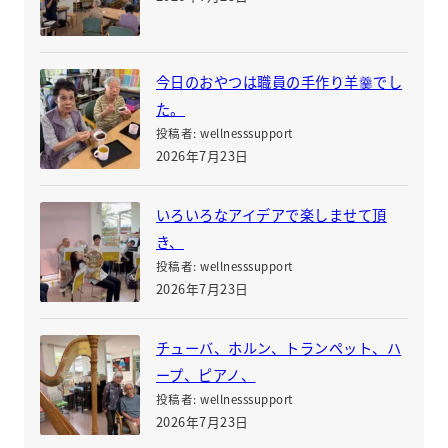
今日のおやつは職員の手作り羊羹でし
た。
投稿者: wellnesssupport
2026年7月23日
いろいろなアイデアで楽しませて頂
き、
投稿者: wellnesssupport
2026年7月23日
チューバ、ホルン、トランペット、ハ
ープ、ピアノ、
投稿者: wellnesssupport
2026年7月23日