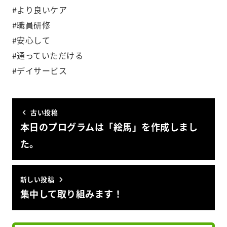
#より良いケア
#職員研修
#安心して
#通っていただける
#デイサービス
古い投稿
本日のプログラムは「絵馬」を作成しまし
た。
新しい投稿
集中して取り組みます！