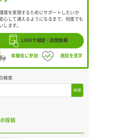
環境を実現するためにサポートしたいか
安心して通えるようになるまで、何度でも
いします。
LINEで相談・訪問依頼
体験会に参加
施設を見学
の検索
検索
近の投稿