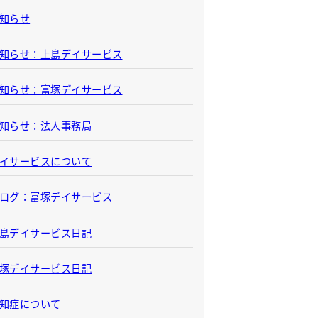
知らせ
知らせ：上島デイサービス
知らせ：富塚デイサービス
知らせ：法人事務局
イサービスについて
ログ：富塚デイサービス
島デイサービス日記
塚デイサービス日記
知症について