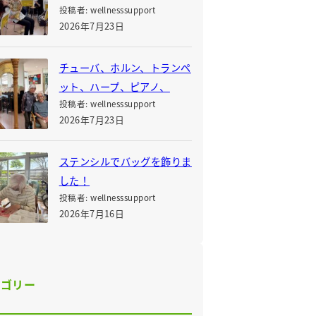
投稿者: wellnesssupport
2026年7月23日
チューバ、ホルン、トランペ
ット、ハープ、ピアノ、
投稿者: wellnesssupport
2026年7月23日
ステンシルでバッグを飾りま
した！
投稿者: wellnesssupport
2026年7月16日
テゴリー