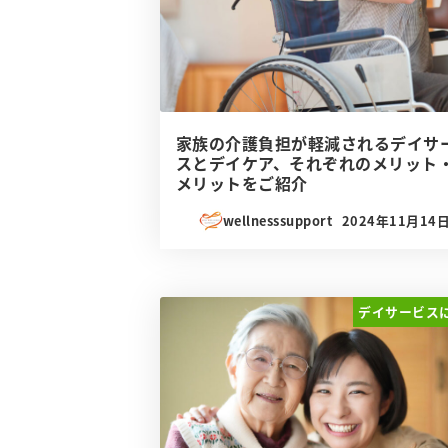
家族の介護負担が軽減されるデイサ
スとデイケア、それぞれのメリット
メリットをご紹介
wellnesssupport
2024年11月14
投稿日
デイサービス