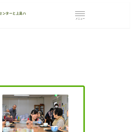
センターと上島ハ
メニュー