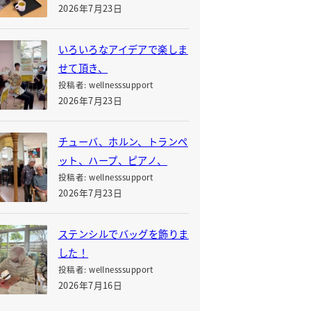
2026年7月23日
いろいろなアイデアで楽しま
せて頂き、
投稿者: wellnesssupport
2026年7月23日
チューバ、ホルン、トランペ
ット、ハープ、ピアノ、
投稿者: wellnesssupport
2026年7月23日
ステンシルでバッグを飾りま
した！
投稿者: wellnesssupport
2026年7月16日