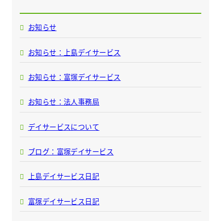
お知らせ
お知らせ：上島デイサービス
お知らせ：富塚デイサービス
お知らせ：法人事務局
デイサービスについて
ブログ：富塚デイサービス
上島デイサービス日記
富塚デイサービス日記