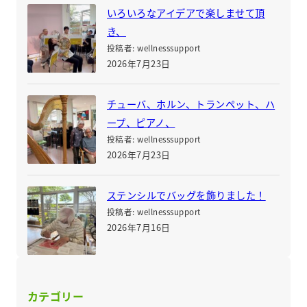
いろいろなアイデアで楽しませて頂
き、
投稿者: wellnesssupport
2026年7月23日
チューバ、ホルン、トランペット、ハ
ープ、ピアノ、
投稿者: wellnesssupport
2026年7月23日
ステンシルでバッグを飾りました！
投稿者: wellnesssupport
2026年7月16日
カテゴリー