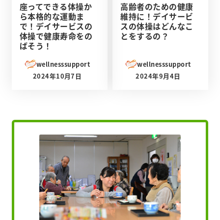
座ってできる体操か
高齢者のための健康
ら本格的な運動ま
維持に！デイサービ
で！デイサービスの
スの体操はどんなこ
体操で健康寿命をの
とをするの？
ばそう！
wellnesssupport
wellnesssupport
2024年10月7日
2024年9月4日
投稿日
投稿日