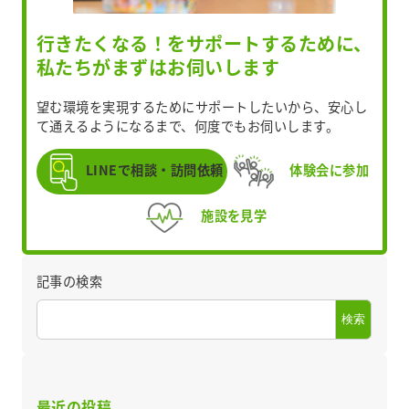
行きたくなる！をサポートするために、
私たちがまずはお伺いします
望む環境を実現するためにサポートしたいから、安心し
て通えるようになるまで、何度でもお伺いします。
LINEで相談・訪問依頼
体験会に参加
施設を見学
記事の検索
検索
最近の投稿