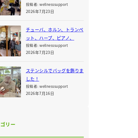
投稿者: wellnesssupport
2026年7月23日
チューバ、ホルン、トランペ
ット、ハープ、ピアノ、
投稿者: wellnesssupport
2026年7月23日
ステンシルでバッグを飾りま
した！
投稿者: wellnesssupport
2026年7月16日
テゴリー