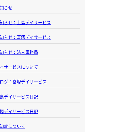
知らせ
知らせ：上島デイサービス
知らせ：富塚デイサービス
知らせ：法人事務局
イサービスについて
ログ：富塚デイサービス
島デイサービス日記
塚デイサービス日記
知症について