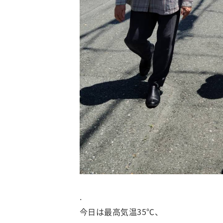
.
今日は最高気温35℃、