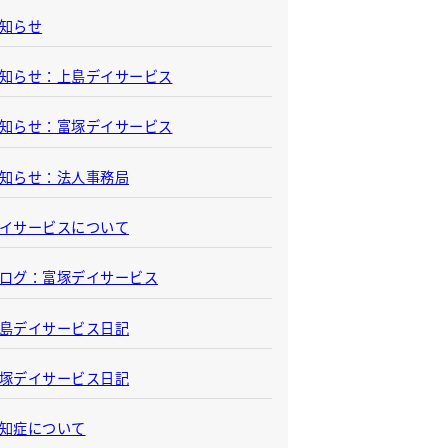
知らせ
知らせ：上島デイサービス
知らせ：富塚デイサービス
知らせ：法人事務局
イサービスについて
ログ：富塚デイサービス
島デイサービス日記
塚デイサービス日記
知症について