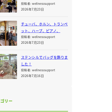
投稿者: wellnesssupport
2026年7月23日
チューバ、ホルン、トランペ
ット、ハープ、ピアノ、
投稿者: wellnesssupport
2026年7月23日
ステンシルでバッグを飾りま
した！
投稿者: wellnesssupport
2026年7月16日
テゴリー