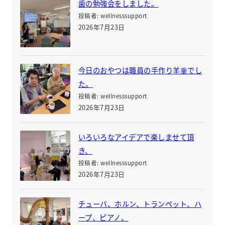
歯の勉強会をしました。
投稿者: wellnesssupport
2026年7月23日
今日のおやつは職員の手作り羊羹でし
た。
投稿者: wellnesssupport
2026年7月23日
いろいろなアイデアで楽しませて頂
き、
投稿者: wellnesssupport
2026年7月23日
チューバ、ホルン、トランペット、ハ
ープ、ピアノ、