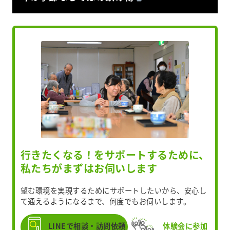
行きたくなる！をサポートするために、
私たちがまずはお伺いします
望む環境を実現するためにサポートしたいから、安心し
て通えるようになるまで、何度でもお伺いします。
LINEで相談・訪問依頼
体験会に参加