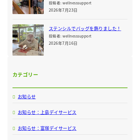
投稿者: wellnesssupport
2026年7月23日
ステンシルでバッグを飾りました！
投稿者: wellnesssupport
2026年7月16日
カテゴリー
お知らせ
お知らせ：上島デイサービス
お知らせ：富塚デイサービス