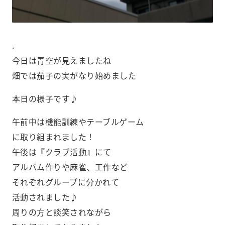
.
今日は青空が見えましたね️
畑では茄子の実がなり始めました
本日の様子です♪
午前中は機能訓練やテーブルゲーム
に取り組まれました！
午後は『クラブ活動』にて
アルバム作りや麻雀、工作など
それぞれグループに分かれて
活動されました♪
周りの方と談笑されながら