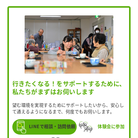
行きたくなる！をサポートするために、
私たちがまずはお伺いします
望む環境を実現するためにサポートしたいから、安心し
て通えるようになるまで、何度でもお伺いします。
LINEで相談・訪問依頼
体験会に参加