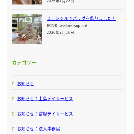
2026年7月23日
ステンシルでバッグを飾りました！
投稿者: wellnesssupport
2026年7月16日
カテゴリー
お知らせ
お知らせ：上島デイサービス
お知らせ：富塚デイサービス
お知らせ：法人事務局