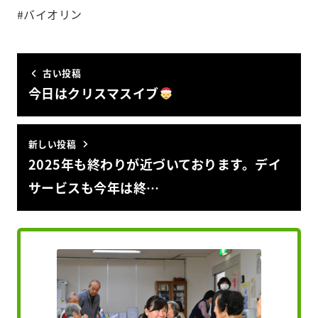
#バイオリン
古い投稿
今日はクリスマスイブ
新しい投稿
2025年も終わりが近づいております。デイ
サービスも今年は終…