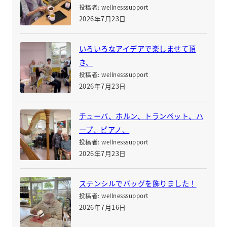
投稿者: wellnesssupport
2026年7月23日
いろいろなアイデアで楽しませて頂
き、
投稿者: wellnesssupport
2026年7月23日
チューバ、ホルン、トランペット、ハ
ープ、ピアノ、
投稿者: wellnesssupport
2026年7月23日
ステンシルでバッグを飾りました！
投稿者: wellnesssupport
2026年7月16日