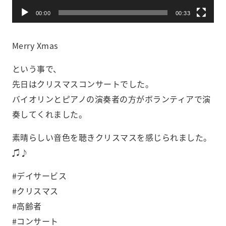
00:00
00:33
Merry Xmas
という事で、
先日はクリスマスコンサートでした。
バイオリンとピアノの演奏者の方がボランティアで演
奏してくれました。
素晴らしい音色を聴きクリスマスを感じられました。
♫♪
#デイサービス
#クリスマス
#高齢者
#コンサート