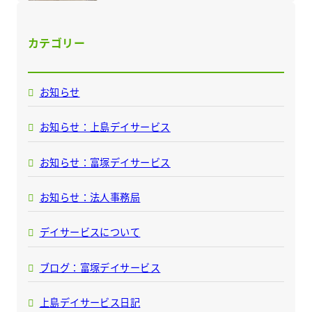
カテゴリー
お知らせ
お知らせ：上島デイサービス
お知らせ：富塚デイサービス
お知らせ：法人事務局
デイサービスについて
ブログ：富塚デイサービス
上島デイサービス日記