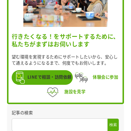
行きたくなる！をサポートするために、
私たちがまずはお伺いします
望む環境を実現するためにサポートしたいから、安心し
て通えるようになるまで、何度でもお伺いします。
LINEで相談・訪問依頼
体験会に参加
施設を見学
記事の検索
検索